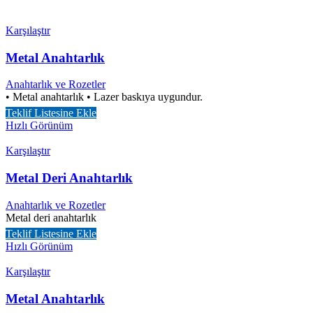
Karşılaştır
Metal Anahtarlık
Anahtarlık ve Rozetler
• Metal anahtarlık • Lazer baskıya uygundur.
Teklif Listesine Ekle
Hızlı Görünüm
Karşılaştır
Metal Deri Anahtarlık
Anahtarlık ve Rozetler
Metal deri anahtarlık
Teklif Listesine Ekle
Hızlı Görünüm
Karşılaştır
Metal Anahtarlık