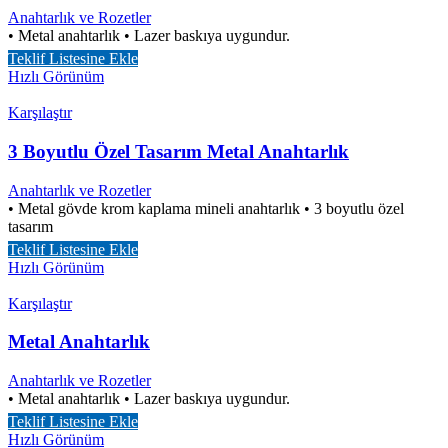
Anahtarlık ve Rozetler
• Metal anahtarlık • Lazer baskıya uygundur.
Teklif Listesine Ekle
Hızlı Görünüm
Karşılaştır
3 Boyutlu Özel Tasarım Metal Anahtarlık
Anahtarlık ve Rozetler
• Metal gövde krom kaplama mineli anahtarlık • 3 boyutlu özel
tasarım
Teklif Listesine Ekle
Hızlı Görünüm
Karşılaştır
Metal Anahtarlık
Anahtarlık ve Rozetler
• Metal anahtarlık • Lazer baskıya uygundur.
Teklif Listesine Ekle
Hızlı Görünüm