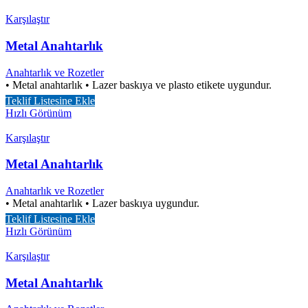
Karşılaştır
Metal Anahtarlık
Anahtarlık ve Rozetler
• Metal anahtarlık • Lazer baskıya ve plasto etikete uygundur.
Teklif Listesine Ekle
Hızlı Görünüm
Karşılaştır
Metal Anahtarlık
Anahtarlık ve Rozetler
• Metal anahtarlık • Lazer baskıya uygundur.
Teklif Listesine Ekle
Hızlı Görünüm
Karşılaştır
Metal Anahtarlık